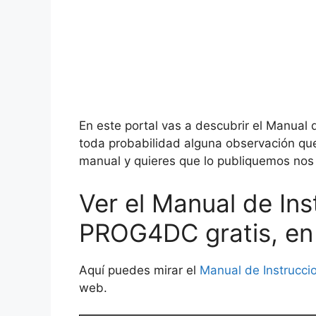
En este portal vas a descubrir el Manual
toda probabilidad alguna observación que
manual y quieres que lo publiquemos nos l
Ver el Manual de Ins
PROG4DC gratis, en 
Aquí puedes mirar el
Manual de Instrucci
web.