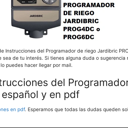
 de Instrucciones del Programador de riego Jardibric 
 sea de tu interés. Si tienes alguna duda o sugerencia 
o puedes hacer llegar por mail.
trucciones del Programador
español y en pdf
ones en pdf
. Esperamos que todas las dudas queden solu