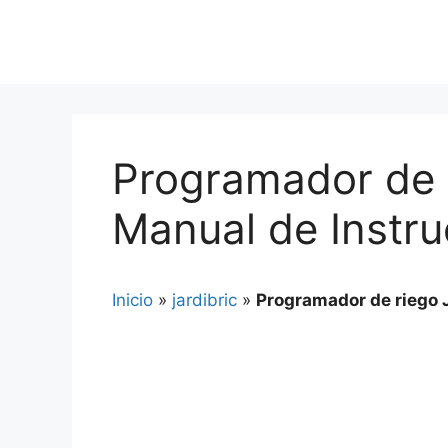
Programador de
Manual de Instru
Inicio
»
jardibric
»
Programador de riego