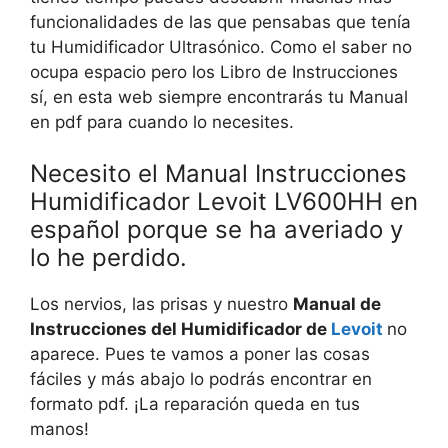
funcionalidades de las que pensabas que tenía
tu Humidificador Ultrasónico. Como el saber no
ocupa espacio pero los Libro de Instrucciones
sí, en esta web siempre encontrarás tu Manual
en pdf para cuando lo necesites.
Necesito el Manual Instrucciones
Humidificador Levoit LV600HH en
español porque se ha averiado y
lo he perdido.
Los nervios, las prisas y nuestro
Manual de
Instrucciones del Humidificador de
Levoit
no
aparece. Pues te vamos a poner las cosas
fáciles y más abajo lo podrás encontrar en
formato pdf. ¡La reparación queda en tus
manos!