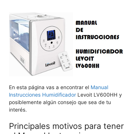
En esta página vas a encontrar el
Manual
Instrucciones Humidificador
Levoit LV600HH y
posiblemente algún consejo que sea de tu
interés.
Principales motivos para tener