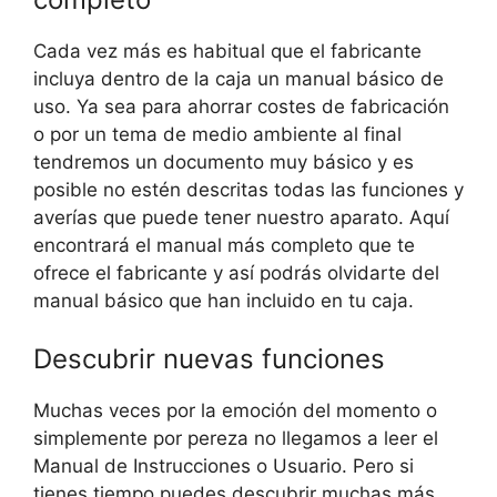
Cada vez más es habitual que el fabricante
incluya dentro de la caja un manual básico de
uso. Ya sea para ahorrar costes de fabricación
o por un tema de medio ambiente al final
tendremos un documento muy básico y es
posible no estén descritas todas las funciones y
averías que puede tener nuestro aparato. Aquí
encontrará el manual más completo que te
ofrece el fabricante y así podrás olvidarte del
manual básico que han incluido en tu caja.
Descubrir nuevas funciones
Muchas veces por la emoción del momento o
simplemente por pereza no llegamos a leer el
Manual de Instrucciones o Usuario. Pero si
tienes tiempo puedes descubrir muchas más