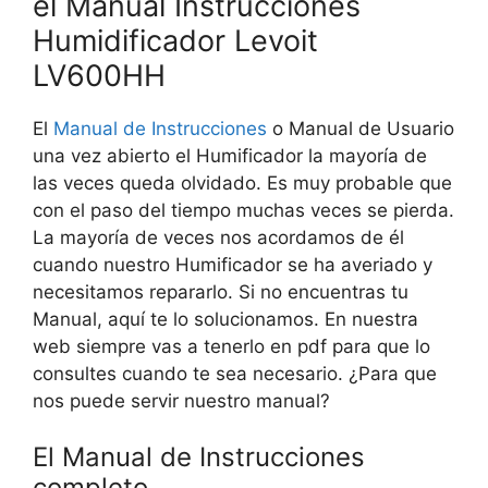
el Manual Instrucciones
Humidificador Levoit
LV600HH
El
Manual de Instrucciones
o Manual de Usuario
una vez abierto el Humificador la mayoría de
las veces queda olvidado. Es muy probable que
con el paso del tiempo muchas veces se pierda.
La mayoría de veces nos acordamos de él
cuando nuestro Humificador se ha averiado y
necesitamos repararlo. Si no encuentras tu
Manual, aquí te lo solucionamos. En nuestra
web siempre vas a tenerlo en pdf para que lo
consultes cuando te sea necesario. ¿Para que
nos puede servir nuestro manual?
El Manual de Instrucciones
completo