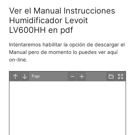
Ver el Manual Instrucciones
Humidificador Levoit
LV600HH en pdf
Intentaremos habilitar la opción de descargar el
Manual pero de momento lo puedes ver aquí
on-line.