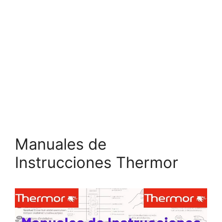
Manuales de
Instrucciones Thermor