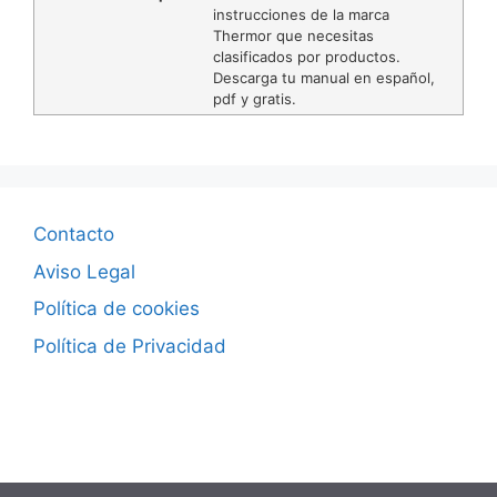
instrucciones de la marca
Thermor que necesitas
clasificados por productos.
Descarga tu manual en español,
pdf y gratis.
Contacto
Aviso Legal
Política de cookies
Política de Privacidad