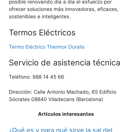
posible renovando día a día el esfuerzo por
ofrecer soluciones más innovadoras, eficaces,
sostenibles e inteligentes.
Termos Eléctricos
Termo Eléctrico Thermor Duralis
Servicio de asistencia técnica
Teléfono: 988 14 45 66
Dirección: Calle Antonio Machado, 65 Edificio
Sócrates 08840 Viladecans (Barcelona)
Artículos interesantes
¿Qué es y para qué sirve la sal del