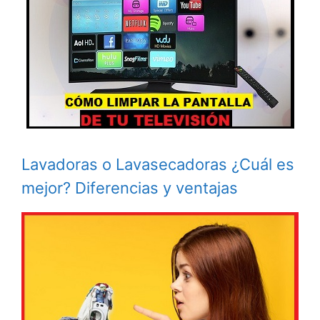
Lavadoras o Lavasecadoras ¿Cuál es
mejor? Diferencias y ventajas