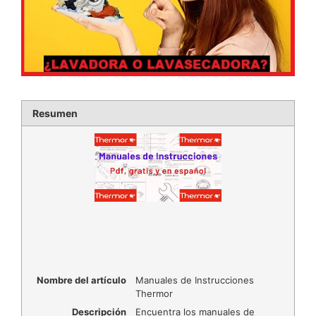
Resumen
Nombre del artículo
Manuales de Instrucciones
Thermor
Descripción
Encuentra los manuales de