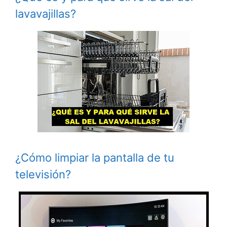
lavavajillas?
¿Cómo limpiar la pantalla de tu
televisión?