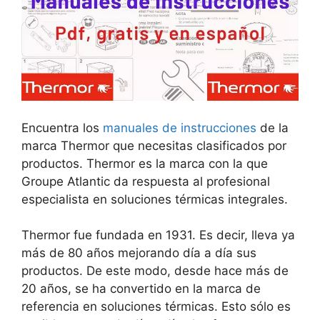
Encuentra los
manuales de instrucciones
de la
marca Thermor que necesitas clasificados por
productos. Thermor es la marca con la que
Groupe Atlantic da respuesta al profesional
especialista en soluciones térmicas integrales.
Thermor fue fundada en 1931. Es decir, lleva ya
más de 80 años mejorando día a día sus
productos. De este modo, desde hace más de
20 años, se ha convertido en la marca de
referencia en soluciones térmicas. Esto sólo es