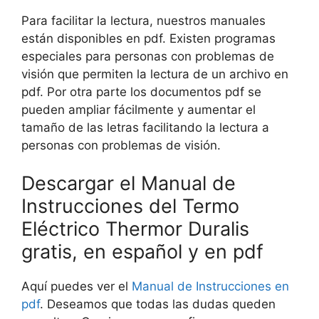
Para facilitar la lectura, nuestros manuales
están disponibles en pdf. Existen programas
especiales para personas con problemas de
visión que permiten la lectura de un archivo en
pdf. Por otra parte los documentos pdf se
pueden ampliar fácilmente y aumentar el
tamaño de las letras facilitando la lectura a
personas con problemas de visión.
Descargar el Manual de
Instrucciones del Termo
Eléctrico Thermor Duralis
gratis, en español y en pdf
Aquí puedes ver el
Manual de Instrucciones en
pdf
. Deseamos que todas las dudas queden