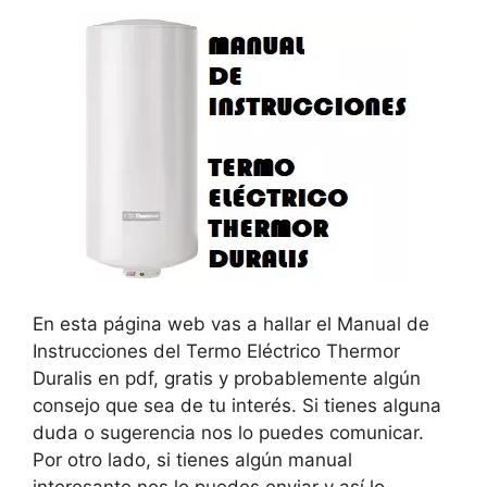
En esta página web vas a hallar el Manual de
Instrucciones del Termo Eléctrico Thermor
Duralis en pdf, gratis y probablemente algún
consejo que sea de tu interés. Si tienes alguna
duda o sugerencia nos lo puedes comunicar.
Por otro lado, si tienes algún manual