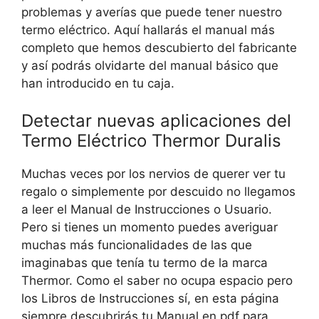
problemas y averías que puede tener nuestro
termo eléctrico. Aquí hallarás el manual más
completo que hemos descubierto del fabricante
y así podrás olvidarte del manual básico que
han introducido en tu caja.
Detectar nuevas aplicaciones del
Termo Eléctrico Thermor Duralis
Muchas veces por los nervios de querer ver tu
regalo o simplemente por descuido no llegamos
a leer el Manual de Instrucciones o Usuario.
Pero si tienes un momento puedes averiguar
muchas más funcionalidades de las que
imaginabas que tenía tu termo de la marca
Thermor. Como el saber no ocupa espacio pero
los Libros de Instrucciones sí, en esta página
siempre descubrirás tu Manual en pdf para