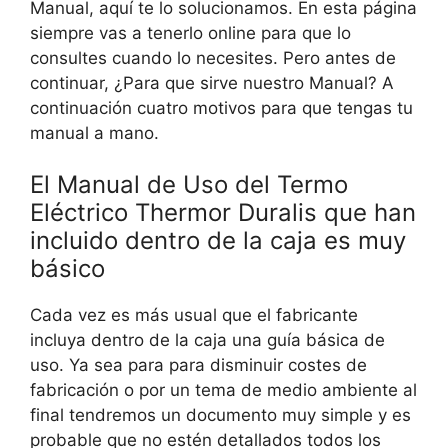
Manual, aquí te lo solucionamos. En esta página
siempre vas a tenerlo online para que lo
consultes cuando lo necesites. Pero antes de
continuar, ¿Para que sirve nuestro Manual? A
continuación cuatro motivos para que tengas tu
manual a mano.
El Manual de Uso del Termo
Eléctrico Thermor Duralis que han
incluido dentro de la caja es muy
básico
Cada vez es más usual que el fabricante
incluya dentro de la caja una guía básica de
uso. Ya sea para para disminuir costes de
fabricación o por un tema de medio ambiente al
final tendremos un documento muy simple y es
probable que no estén detallados todos los