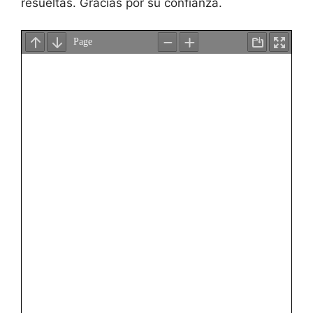
resueltas. Gracias por su confianza.