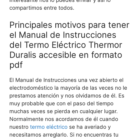
interesante nos lo puedes enviar y así lo
compartimos entre todos.
Principales motivos para tener
el Manual de Instrucciones
del Termo Eléctrico Thermor
Duralis accesible en formato
pdf
El Manual de Instrucciones una vez abierto el
electrodoméstico la mayoría de las veces no le
prestamos atención y nos olvidamos de él. Es
muy probable que con el paso del tiempo
muchas veces se pierda en cualquier lugar.
Normalmente nos acordamos de él cuando
nuestro
termo eléctrico
se ha averiado y
necesitamos arreglarlo. Si no encuentras tu