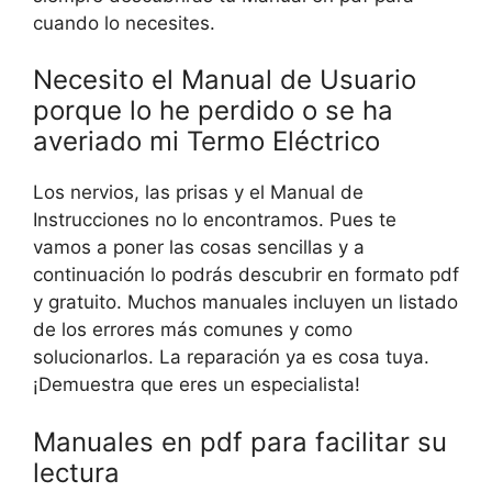
cuando lo necesites.
Necesito el Manual de Usuario
porque lo he perdido o se ha
averiado mi Termo Eléctrico
Los nervios, las prisas y el Manual de
Instrucciones no lo encontramos. Pues te
vamos a poner las cosas sencillas y a
continuación lo podrás descubrir en formato pdf
y gratuito. Muchos manuales incluyen un listado
de los errores más comunes y como
solucionarlos. La reparación ya es cosa tuya.
¡Demuestra que eres un especialista!
Manuales en pdf para facilitar su
lectura