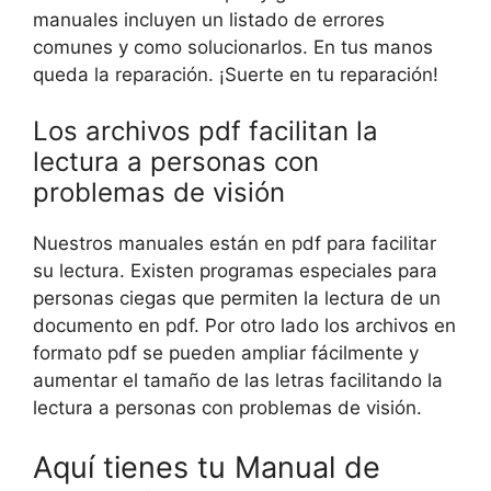
manuales incluyen un listado de errores
comunes y como solucionarlos. En tus manos
queda la reparación. ¡Suerte en tu reparación!
Los archivos pdf facilitan la
lectura a personas con
problemas de visión
Nuestros manuales están en pdf para facilitar
su lectura. Existen programas especiales para
personas ciegas que permiten la lectura de un
documento en pdf. Por otro lado los archivos en
formato pdf se pueden ampliar fácilmente y
aumentar el tamaño de las letras facilitando la
lectura a personas con problemas de visión.
Aquí tienes tu Manual de