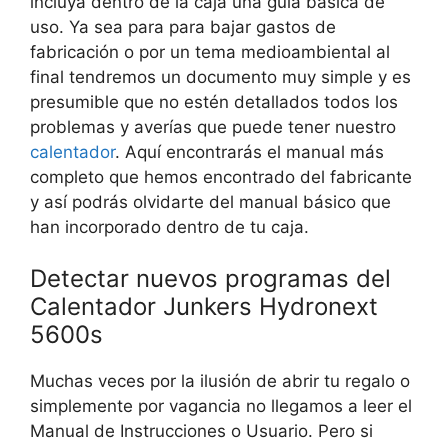
incluya dentro de la caja una guía básica de
uso. Ya sea para para bajar gastos de
fabricación o por un tema medioambiental al
final tendremos un documento muy simple y es
presumible que no estén detallados todos los
problemas y averías que puede tener nuestro
calentador
. Aquí encontrarás el manual más
completo que hemos encontrado del fabricante
y así podrás olvidarte del manual básico que
han incorporado dentro de tu caja.
Detectar nuevos programas del
Calentador Junkers Hydronext
5600s
Muchas veces por la ilusión de abrir tu regalo o
simplemente por vagancia no llegamos a leer el
Manual de Instrucciones o Usuario. Pero si