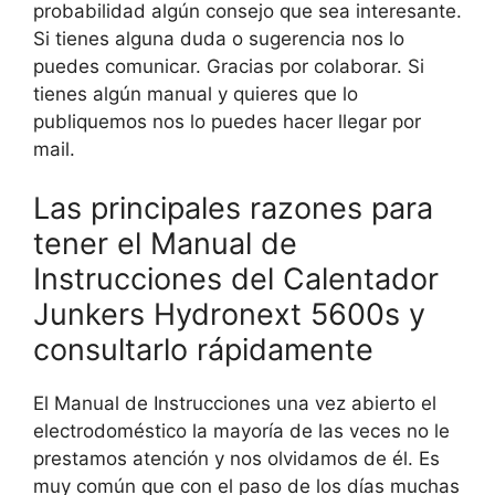
probabilidad algún consejo que sea interesante.
Si tienes alguna duda o sugerencia nos lo
puedes comunicar. Gracias por colaborar. Si
tienes algún manual y quieres que lo
publiquemos nos lo puedes hacer llegar por
mail.
Las principales razones para
tener el Manual de
Instrucciones del Calentador
Junkers Hydronext 5600s y
consultarlo rápidamente
El Manual de Instrucciones una vez abierto el
electrodoméstico la mayoría de las veces no le
prestamos atención y nos olvidamos de él. Es
muy común que con el paso de los días muchas