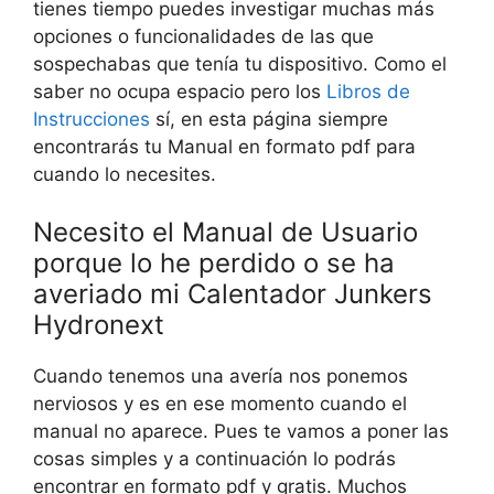
tienes tiempo puedes investigar muchas más
opciones o funcionalidades de las que
sospechabas que tenía tu dispositivo. Como el
saber no ocupa espacio pero los
Libros de
Instrucciones
sí, en esta página siempre
encontrarás tu Manual en formato pdf para
cuando lo necesites.
Necesito el Manual de Usuario
porque lo he perdido o se ha
averiado mi Calentador Junkers
Hydronext
Cuando tenemos una avería nos ponemos
nerviosos y es en ese momento cuando el
manual no aparece. Pues te vamos a poner las
cosas simples y a continuación lo podrás
encontrar en formato pdf y gratis. Muchos