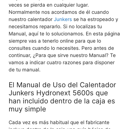
veces se pierda en cualquier lugar.
Normalmente nos acordamos de él cuando
nuestro calentador
Junkers
se ha estropeado y
necesitamos repararlo. Si no localizas tu
Manual, aquí te lo solucionamos. En esta página
siempre vas a tenerlo online para que lo
consultes cuando lo necesites. Pero antes de
continuar, ¿Para que sirve nuestro Manual? Te
vamos a indicar cuatro razones para disponer
de tu manual.
El Manual de Uso del Calentador
Junkers Hydronext 5600s que
han incluido dentro de la caja es
muy simple
Cada vez es más habitual que el fabricante