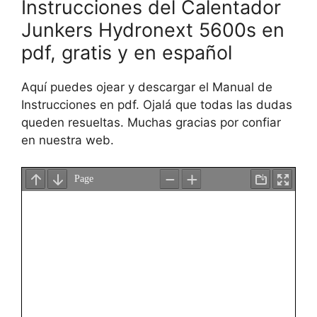
Instrucciones del Calentador
Junkers Hydronext 5600s en
pdf, gratis y en español
Aquí puedes ojear y descargar el Manual de
Instrucciones en pdf. Ojalá que todas las dudas
queden resueltas. Muchas gracias por confiar
en nuestra web.