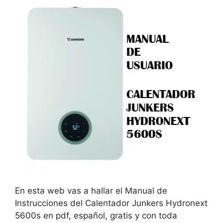
En esta web vas a hallar el Manual de
Instrucciones del Calentador Junkers Hydronext
5600s en pdf, español, gratis y con toda