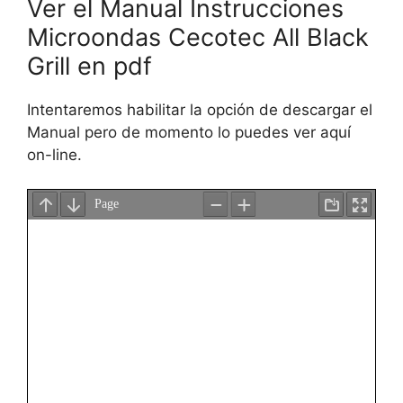
Ver el Manual Instrucciones
Microondas Cecotec All Black
Grill en pdf
Intentaremos habilitar la opción de descargar el
Manual pero de momento lo puedes ver aquí
on-line.