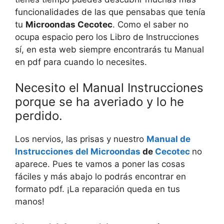
funcionalidades de las que pensabas que tenía
tu
Microondas Cecotec
. Como el saber no
ocupa espacio pero los Libro de Instrucciones
sí, en esta web siempre encontrarás tu Manual
en pdf para cuando lo necesites.
Necesito el Manual Instrucciones
porque se ha averiado y lo he
perdido.
Los nervios, las prisas y nuestro
Manual de
Instrucciones del Microondas
de
Cecotec
no
aparece. Pues te vamos a poner las cosas
fáciles y más abajo lo podrás encontrar en
formato pdf. ¡La reparación queda en tus
manos!