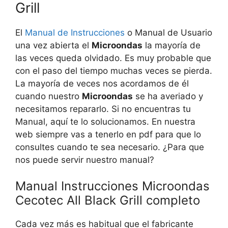
Grill
El
Manual de Instrucciones
o Manual de Usuario
una vez abierta el
Microondas
la mayoría de
las veces queda olvidado. Es muy probable que
con el paso del tiempo muchas veces se pierda.
La mayoría de veces nos acordamos de él
cuando nuestro
Microondas
se ha averiado y
necesitamos repararlo. Si no encuentras tu
Manual, aquí te lo solucionamos. En nuestra
web siempre vas a tenerlo en pdf para que lo
consultes cuando te sea necesario. ¿Para que
nos puede servir nuestro manual?
Manual Instrucciones Microondas
Cecotec All Black Grill completo
Cada vez más es habitual que el fabricante