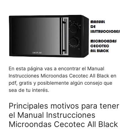
En esta página vas a encontrar el Manual
Instrucciones Microondas Cecotec All Black en
pdf, gratis y posiblemente algún consejo que
sea de tu interés.
Principales motivos para tener
el Manual Instrucciones
Microondas Cecotec All Black