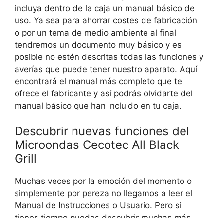
incluya dentro de la caja un manual básico de
uso. Ya sea para ahorrar costes de fabricación
o por un tema de medio ambiente al final
tendremos un documento muy básico y es
posible no estén descritas todas las funciones y
averías que puede tener nuestro aparato. Aquí
encontrará el manual más completo que te
ofrece el fabricante y así podrás olvidarte del
manual básico que han incluido en tu caja.
Descubrir nuevas funciones del
Microondas Cecotec All Black
Grill
Muchas veces por la emoción del momento o
simplemente por pereza no llegamos a leer el
Manual de Instrucciones o Usuario. Pero si
tienes tiempo puedes descubrir muchas más