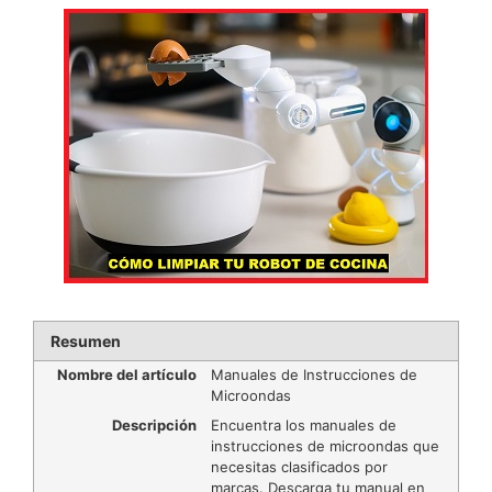
Resumen
Nombre del artículo
Manuales de Instrucciones de
Microondas
Descripción
Encuentra los manuales de
instrucciones de microondas que
necesitas clasificados por
marcas. Descarga tu manual en