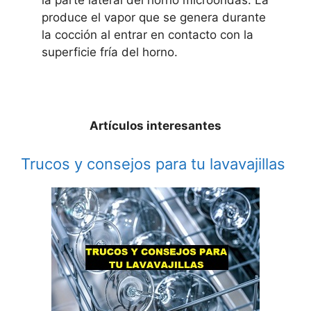
la parte lateral del horno microondas. La
produce el vapor que se genera durante
la cocción al entrar en contacto con la
superficie fría del horno.
Artículos interesantes
Trucos y consejos para tu lavavajillas