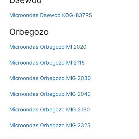
Daewoo
Microondas Daewoo KOG-837RS
Orbegozo
Microondas Orbegozo MI 2020
Microondas Orbegozo MI 2115
Microondas Orbegozo MIG 2030
Microondas Orbegozo MIG 2042
Microondas Orbegozo MIG 2130
Microondas Orbegozo MIG 2325