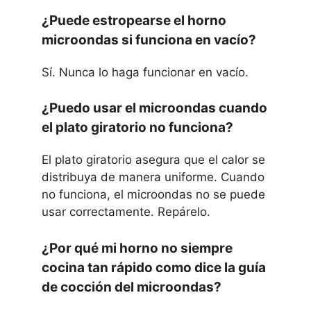
¿Puede estropearse el horno
microondas si funciona en vacío?
Sí. Nunca lo haga funcionar en vacío.
¿Puedo usar el microondas cuando
el plato giratorio no funciona?
El plato giratorio asegura que el calor se
distribuya de manera uniforme. Cuando
no funciona, el microondas no se puede
usar correctamente. Repárelo.
¿Por qué mi horno no siempre
cocina tan rápido como dice la guía
de cocción del microondas?