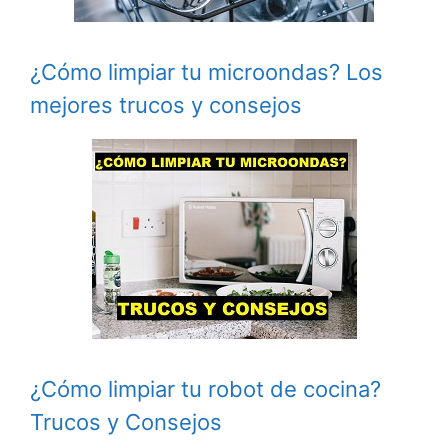
¿Cómo limpiar tu microondas? Los
mejores trucos y consejos
¿Cómo limpiar tu robot de cocina?
Trucos y Consejos