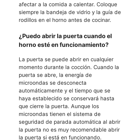
afectar a la comida a calentar. Coloque
siempre la bandeja de vidrio y la guía de
rodillos en el horno antes de cocinar.
¿Puedo abrir la puerta cuando el
horno esté en funcionamiento?
La puerta se puede abrir en cualquier
momento durante la cocción. Cuando la
puerta se abre, la energía de
microondas se desconecta
automáticamente y el tiempo que se
haya establecido se conservará hasta
que cierre la puerta. Aunque los
microondas tienen el sistema de
seguridad de parada automática al abrir
la puerta no es muy recomendable abrir
la puerta si está en funcionando.