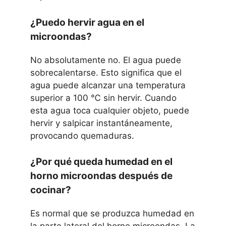
¿Puedo hervir agua en el
microondas?
No absolutamente no. El agua puede
sobrecalentarse. Esto significa que el
agua puede alcanzar una temperatura
superior a 100 ℃ sin hervir. Cuando
esta agua toca cualquier objeto, puede
hervir y salpicar instantáneamente,
provocando quemaduras.
¿Por qué queda humedad en el
horno microondas después de
cocinar?
Es normal que se produzca humedad en