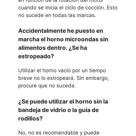
cuando se inicia el ciclo de cocción. Esto
no sucede en todas las marcas.
Accidentalmente he puesto en
marcha el horno microondas sin
alimentos dentro. ¿Se ha
estropeado?
Utilizar el horno vacío por un tiempo
breve no lo estropeará. Sin embargo,
procure que no suceda.
¿Se puede utilizar el horno sin la
bandeja de vidrio o la guía de
rodillos?
No, no es recomendable y puede