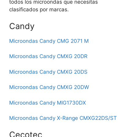
todos los microondas que necesitas
clasificados por marcas.
Candy
Microondas Candy CMG 2071 M
Microondas Candy CMXG 20DR
Microondas Candy CMXG 20DS
Microondas Candy CMXG 20DW
Microondas Candy MIG1730DX
Microondas Candy X-Range CMXG22DS/ST
Cecotec