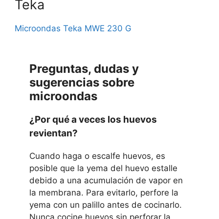
Teka
Microondas Teka MWE 230 G
Preguntas, dudas y
sugerencias sobre
microondas
¿Por qué a veces los huevos
revientan?
Cuando haga o escalfe huevos, es
posible que la yema del huevo estalle
debido a una acumulación de vapor en
la membrana. Para evitarlo, perfore la
yema con un palillo antes de cocinarlo.
Nunca cocine huevos sin perforar la