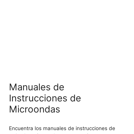
Manuales de
Instrucciones de
Microondas
Encuentra los manuales de instrucciones de