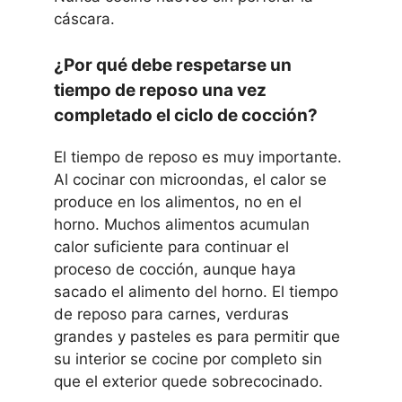
cáscara.
¿Por qué debe respetarse un
tiempo de reposo una vez
completado el ciclo de cocción?
El tiempo de reposo es muy importante.
Al cocinar con microondas, el calor se
produce en los alimentos, no en el
horno. Muchos alimentos acumulan
calor suficiente para continuar el
proceso de cocción, aunque haya
sacado el alimento del horno. El tiempo
de reposo para carnes, verduras
grandes y pasteles es para permitir que
su interior se cocine por completo sin
que el exterior quede sobrecocinado.