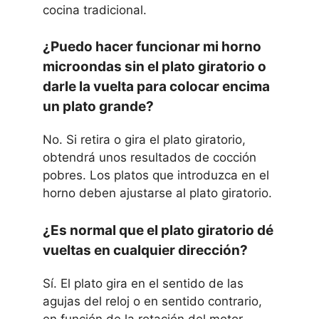
cocina tradicional.
¿Puedo hacer funcionar mi horno
microondas sin el plato giratorio o
darle la vuelta para colocar encima
un plato grande?
No. Si retira o gira el plato giratorio,
obtendrá unos resultados de cocción
pobres. Los platos que introduzca en el
horno deben ajustarse al plato giratorio.
¿Es normal que el plato giratorio dé
vueltas en cualquier dirección?
Sí. El plato gira en el sentido de las
agujas del reloj o en sentido contrario,
en función de la rotación del motor