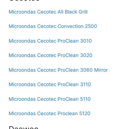
Microondas Cecotec All Black Grill
Microondas Cecotec Convection 2500
Microondas Cecotec ProClean 3010
Microondas Cecotec ProClean 3020
Microondas Cecotec ProClean 3060 Mirror
Microondas Cecotec ProClean 3110
Microondas Cecotec ProClean 5110
Microondas Cecotec Proclean 5120