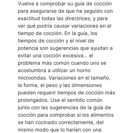
Vuelva a comprobar su guía de cocción
para asegurarse de que ha seguido con
exactitud todas las directrices; y para
ver qué podría causar variaciones en el
tiempo de cocción. En la guía, los
tiempos de cocción y el nivel de
potencia son sugerencias que ayudan a
evitar una cocción excesiva… el
problema más común cuando uno se
acostumbra a utilizar un horno
microondas. Variaciones en el tamaño,
la forma, el peso y las dimensiones
pueden requerir tiempos de cocción más
prolongados. Use el sentido común
junto con las sugerencias de la guía de
cocción para comprobar si los alimentos
se han cocinado correctamente, del
mismo modo que lo harían con una