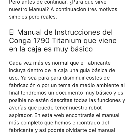
Pero antes de continuar, ¿Para que sirve
nuestro Manual? A continuación tres motivos
simples pero reales.
El Manual de Instrucciones del
Conga 1790 Titanium que viene
en la caja es muy básico
Cada vez más es normal que el fabricante
incluya dentro de la caja una guía básica de
uso. Ya sea para para disminuir costes de
fabricación o por un tema de medio ambiente al
final tendremos un documento muy básico y es
posible no estén descritas todas las funciones y
averías que puede tener nuestro robot
aspirador. En esta web encontrarás el manual
más completo que hemos encontrado del
fabricante y así podrás olvidarte del manual