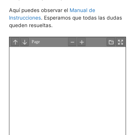
Aquí puedes observar el
Manual de
Instrucciones
. Esperamos que todas las dudas
queden resueltas.