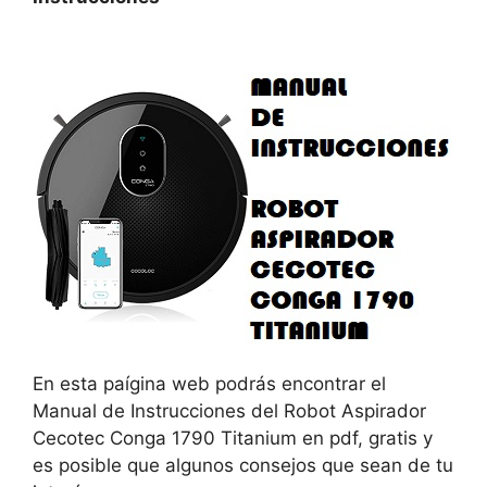
En esta paígina web podrás encontrar el
Manual de Instrucciones del Robot Aspirador
Cecotec Conga 1790 Titanium en pdf, gratis y
es posible que algunos consejos que sean de tu