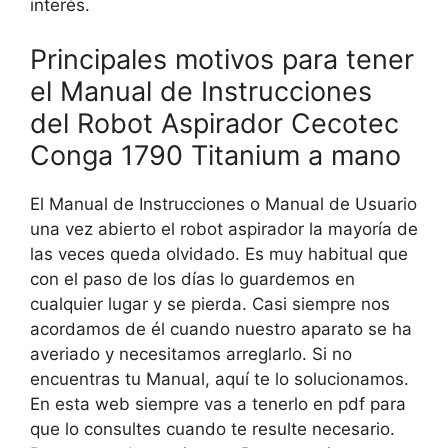
interés.
Principales motivos para tener
el Manual de Instrucciones
del Robot Aspirador Cecotec
Conga 1790 Titanium a mano
El Manual de Instrucciones o Manual de Usuario
una vez abierto el robot aspirador la mayoría de
las veces queda olvidado. Es muy habitual que
con el paso de los días lo guardemos en
cualquier lugar y se pierda. Casi siempre nos
acordamos de él cuando nuestro aparato se ha
averiado y necesitamos arreglarlo. Si no
encuentras tu Manual, aquí te lo solucionamos.
En esta web siempre vas a tenerlo en pdf para
que lo consultes cuando te resulte necesario.