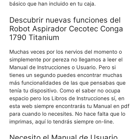
básico que han incluido en tu caja.
Descubrir nuevas funciones del
Robot Aspirador Cecotec Conga
1790 Titanium
Muchas veces por los nervios del momento o
simplemente por pereza no llegamos a leer el
Manual de Instrucciones o Usuario. Pero si
tienes un segundo puedes encontrar muchas
más funcionalidades de las que pensabas que
tenía tu dispositivo. Como el saber no ocupa
espacio pero los Libros de Instrucciones sí, en
esta web siempre encontrarás tu Manual en pdf
para cuando lo necesites. No hace falta que lo
imprimas, aquí lo tendrás siempre on-line.
Necesito el Manual de Usuario