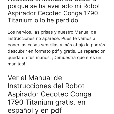
porque se ha averiado mi Robot
Aspirador Cecotec Conga 1790
Titanium o lo he perdido.
Los nervios, las prisas y nuestro Manual de
Instrucciones no aparece. Pues te vamos a
poner las cosas sencillas y más abajo lo podrás
descubrir en formato pdf y gratis. La reparación
queda en tus manos. ¡Demuestra que eres un
manitas!
Ver el Manual de
Instrucciones del Robot
Aspirador Cecotec Conga
1790 Titanium gratis, en
español y en pdf