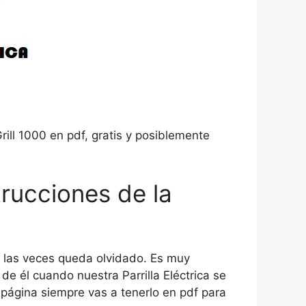
rill 1000 en pdf, gratis y posiblemente
trucciones de la
de las veces queda olvidado. Es muy
e él cuando nuestra Parrilla Eléctrica se
 página siempre vas a tenerlo en pdf para