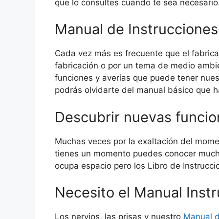
que lo consultes cuando te sea necesario
Manual de Instrucciones 
Cada vez más es frecuente que el fabrica
fabricación o por un tema de medio ambie
funciones y averías que puede tener nues
podrás olvidarte del manual básico que h
Descubrir nuevas funcion
Muchas veces por la exaltación del momen
tienes un momento puedes conocer muchas
ocupa espacio pero los Libro de Instrucci
Necesito el Manual Instr
Los nervios, las prisas y nuestro
Manual d