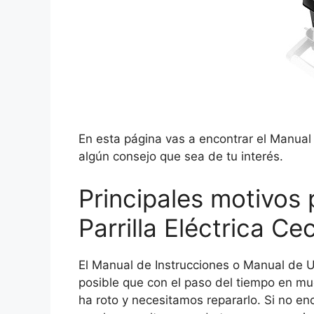
En esta página vas a encontrar el Manual d
algún consejo que sea de tu interés.
Principales motivos 
Parrilla Eléctrica Ce
El Manual de Instrucciones o Manual de Us
posible que con el paso del tiempo en mu
ha roto y necesitamos repararlo. Si no en