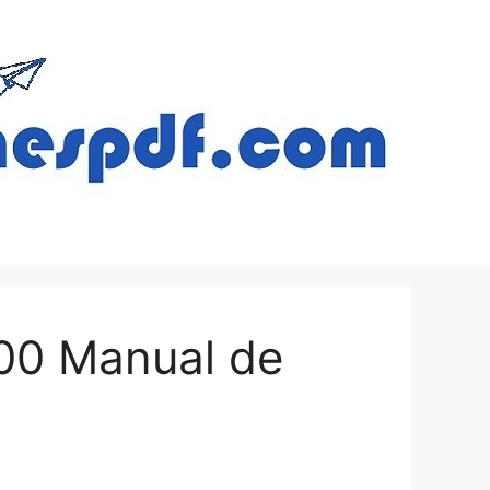
1000 Manual de