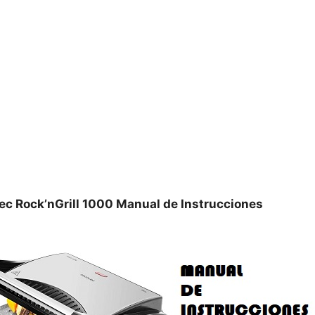
otec Rock’nGrill 1000 Manual de Instrucciones