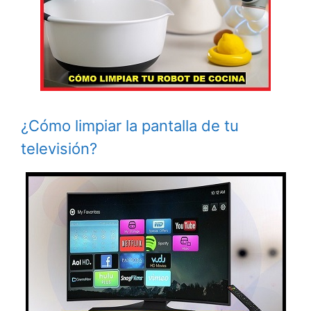
¿Cómo limpiar la pantalla de tu
televisión?