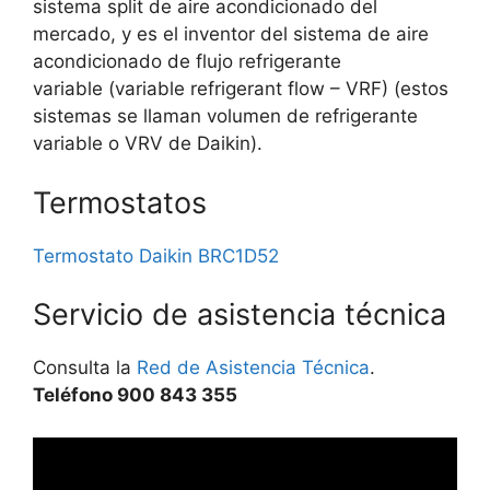
sistema split de aire acondicionado del
mercado, y es el inventor del sistema de aire
acondicionado de flujo refrigerante
variable (variable refrigerant flow – VRF) (estos
sistemas se llaman volumen de refrigerante
variable o VRV de Daikin).
Termostatos
Termostato Daikin BRC1D52
Servicio de asistencia técnica
Consulta la
Red de Asistencia Técnica
.
Teléfono 900 843 355