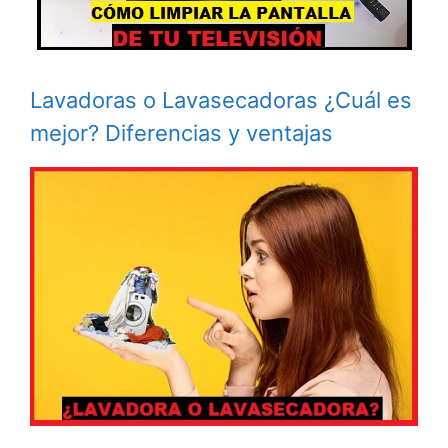
Lavadoras o Lavasecadoras ¿Cuál es
mejor? Diferencias y ventajas