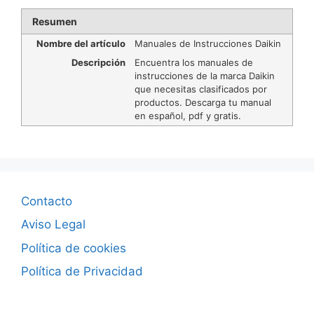
Resumen
Nombre del artículo
Manuales de Instrucciones Daikin
Descripción
Encuentra los manuales de
instrucciones de la marca Daikin
que necesitas clasificados por
productos. Descarga tu manual
en español, pdf y gratis.
Contacto
Aviso Legal
Política de cookies
Política de Privacidad