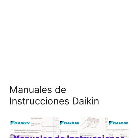
Manuales de
Instrucciones Daikin