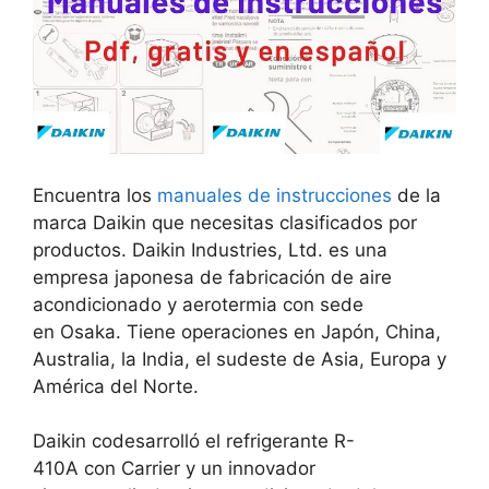
Encuentra los
manuales de instrucciones
de la
marca Daikin que necesitas clasificados por
productos. Daikin Industries, Ltd. es una
empresa japonesa de fabricación de aire
acondicionado y aerotermia con sede
en Osaka. Tiene operaciones en Japón, China,
Australia, la India, el sudeste de Asia, Europa y
América del Norte.
Daikin codesarrolló el refrigerante R-
410A con Carrier y un innovador