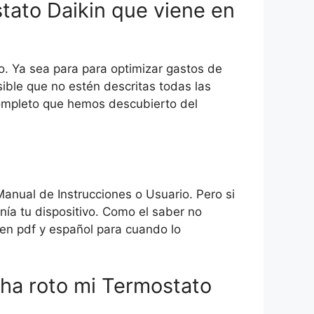
tato Daikin que viene en
so. Ya sea para para optimizar gastos de
ible que no estén descritas todas las
completo que hemos descubierto del
Manual de Instrucciones o Usuario. Pero si
ía tu dispositivo. Como el saber no
 en pdf y español para cuando lo
 ha roto mi Termostato