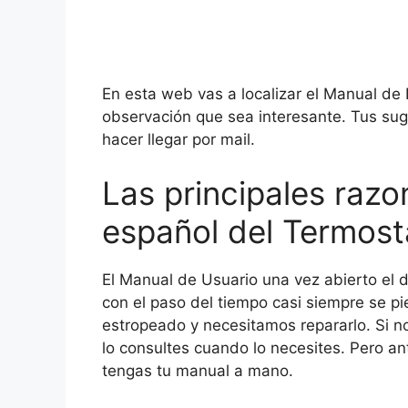
En esta web vas a localizar el Manual de
observación que sea interesante. Tus sug
hacer llegar por mail.
Las principales razo
español del Termost
El Manual de Usuario una vez abierto el 
con el paso del tiempo casi siempre se 
estropeado y necesitamos repararlo. Si no
lo consultes cuando lo necesites. Pero a
tengas tu manual a mano.