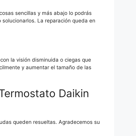
cosas sencillas y más abajo lo podrás
 solucionarlos. La reparación queda en
on la visión disminuida o ciegas que
ácilmente y aumentar el tamaño de las
 Termostato Daikin
 dudas queden resueltas. Agradecemos su