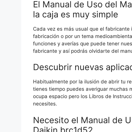
El Manual de Uso del Ma
la caja es muy simple
Cada vez es más usual que el fabricante i
fabricación o por un tema medioambiental
funciones y averías que puede tener nues
fabricante y así podrás olvidarte del man
Descubrir nuevas aplica
Habitualmente por la ilusión de abrir tu 
tienes tiempo puedes averiguar muchas má
ocupa espacio pero los Libros de Instruc
necesites.
Necesito el Manual de U
Daikin brc1d52