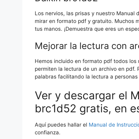
Los nervios, las prisas y nuestro Manual 
mirar en formato pdf y gratuito. Muchos 
tus manos. ¡Demuestra que eres un especi
Mejorar la lectura con a
Hemos incluido en formato pdf todos los 
permiten la lectura de un archivo en pdf
palabras facilitando la lectura a personas
Ver y descargar el 
brc1d52 gratis, en e
Aquí puedes hallar el
Manual de Instrucci
confianza.