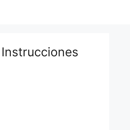
Instrucciones