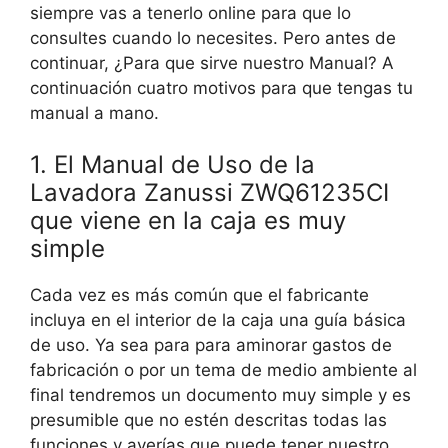
siempre vas a tenerlo online para que lo
consultes cuando lo necesites. Pero antes de
continuar, ¿Para que sirve nuestro Manual? A
continuación cuatro motivos para que tengas tu
manual a mano.
1. El Manual de Uso de la
Lavadora Zanussi ZWQ61235CI
que viene en la caja es muy
simple
Cada vez es más común que el fabricante
incluya en el interior de la caja una guía básica
de uso. Ya sea para para aminorar gastos de
fabricación o por un tema de medio ambiente al
final tendremos un documento muy simple y es
presumible que no estén descritas todas las
funciones y averías que puede tener nuestro