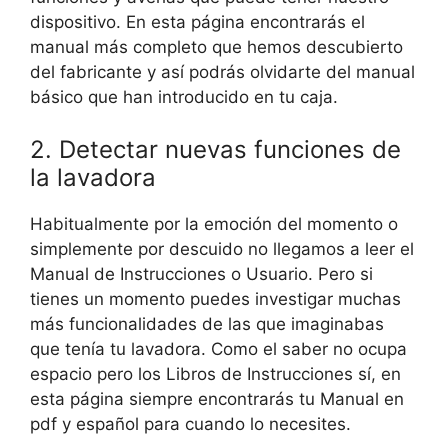
dispositivo. En esta página encontrarás el
manual más completo que hemos descubierto
del fabricante y así podrás olvidarte del manual
básico que han introducido en tu caja.
2. Detectar nuevas funciones de
la lavadora
Habitualmente por la emoción del momento o
simplemente por descuido no llegamos a leer el
Manual de Instrucciones o Usuario. Pero si
tienes un momento puedes investigar muchas
más funcionalidades de las que imaginabas
que tenía tu lavadora. Como el saber no ocupa
espacio pero los Libros de Instrucciones sí, en
esta página siempre encontrarás tu Manual en
pdf y español para cuando lo necesites.