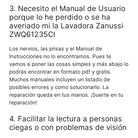
3. Necesito el Manual de Usuario
porque lo he perdido o se ha
averiado mi la Lavadora Zanussi
ZWQ61235CI
Los nervios, las prisas y el Manual de
Instrucciones no lo encontramos. Pues te
vamos a poner las cosas simples y más abajo lo
podrás encontrar en formato pdf y gratis.
Muchos manuales incluyen un listado de
posibles errores y como solucionarlo. La
reparación queda en tus manos. ¡Suerte en tu
reparación!
4. Facilitar la lectura a personas
ciegas o con problemas de visión