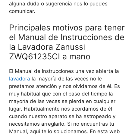
alguna duda o sugerencia nos lo puedes
comunicar.
Principales motivos para tener
el Manual de Instrucciones de
la Lavadora Zanussi
ZWQ61235CI a mano
El Manual de Instrucciones una vez abierta la
lavadora
la mayoría de las veces no le
prestamos atención y nos olvidamos de él. Es
muy habitual que con el paso del tiempo la
mayoría de las veces se pierda en cualquier
lugar. Habitualmente nos acordamos de él
cuando nuestro aparato se ha estropeado y
necesitamos arreglarlo. Si no encuentras tu
Manual, aquí te lo solucionamos. En esta web