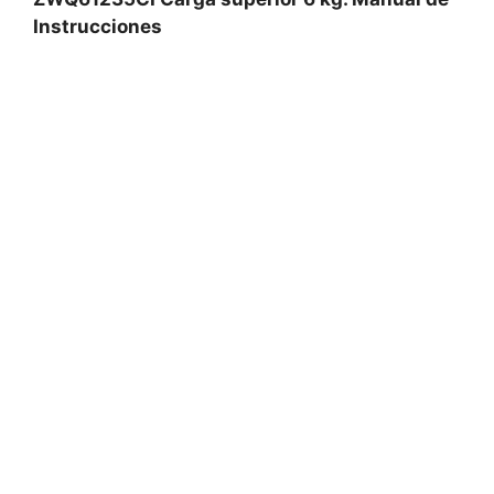
Instrucciones