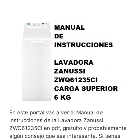
En este portal vas a ver el Manual de
Instrucciones de la Lavadora Zanussi
ZWQ61235CI en pdf, gratuito y probablemente
algún consejo que sea interesante. Si tienes