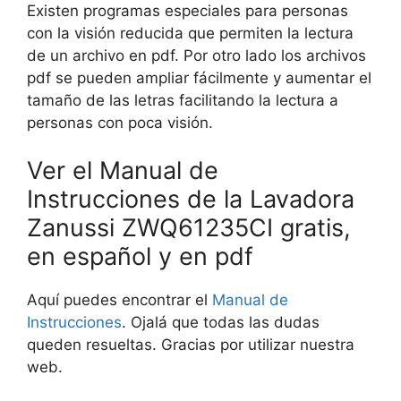
Existen programas especiales para personas
con la visión reducida que permiten la lectura
de un archivo en pdf. Por otro lado los archivos
pdf se pueden ampliar fácilmente y aumentar el
tamaño de las letras facilitando la lectura a
personas con poca visión.
Ver el Manual de
Instrucciones de la Lavadora
Zanussi ZWQ61235CI gratis,
en español y en pdf
Aquí puedes encontrar el
Manual de
Instrucciones
. Ojalá que todas las dudas
queden resueltas. Gracias por utilizar nuestra
web.